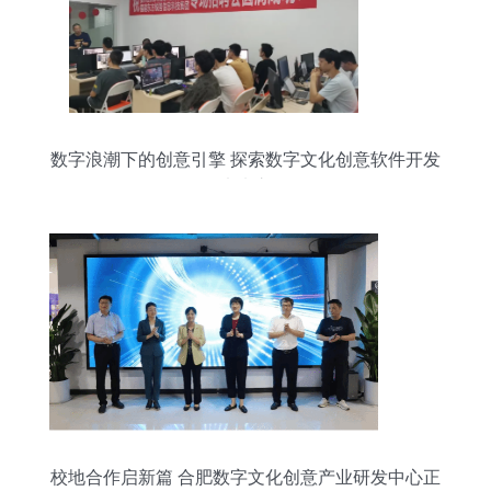
数字浪潮下的创意引擎 探索数字文化创意软件开发
的未来之路
校地合作启新篇 合肥数字文化创意产业研发中心正