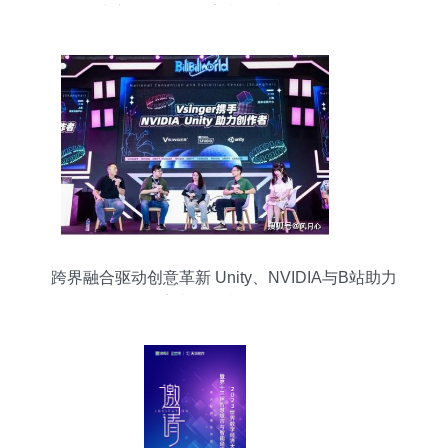
式启动，聚焦数字文化创意软件开发
跨界融合驱动创意革新 Unity、NVIDIA与B站助力
数字文化创意软件开发