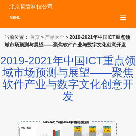
北京哲袁科技公司
MENU
当前位置：
首页
>
产品大全
>
2019-2021年中国ICT重点领
域市场预测与展望——聚焦软件产业与数字文化创意开发
2019-2021年中国ICT重点领
域市场预测与展望——聚焦
软件产业与数字文化创意开
发