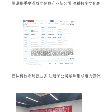
腾讯携手平潭成立信息产业新公司 深耕数字文化创
意软件开发
云从科技布局新业务 注册子公司聚焦集成电力设计
与数字文创软件开发