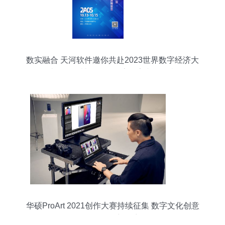
数实融合 天河软件邀你共赴2023世界数字经济大
会暨第十三届智博会——探索数字文化创意软件开
发新篇章
华硕ProArt 2021创作大赛持续征集 数字文化创意
软件开发新篇章