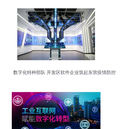
数字化特种部队 开发区软件企业筑起东营疫情防控
数字长城