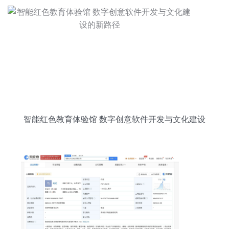
智能红色教育体验馆 数字创意软件开发与文化建设
的新路径