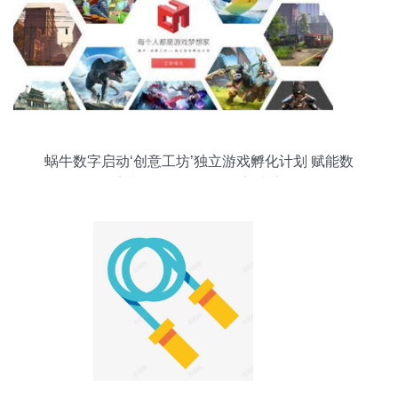
蜗牛数字启动‘创意工坊’独立游戏孵化计划 赋能数
字文化创意软件开发新生态