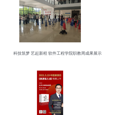
科技筑梦 艺起新程 软件工程学院职教周成果展示
活动顺利开展——探索数字文化创意软件开发新路
径