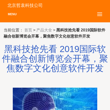
北京哲袁科技公司
MENU
当前位置：
首页
>
产品大全
>
黑科技抢先看 2019国际软件
融合创新博览会开幕，聚焦数字文化创意软件开发
黑科技抢先看 2019国际软
件融合创新博览会开幕，聚
焦数字文化创意软件开发