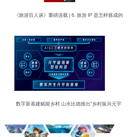
《旅游百人谈》重磅连载 | 6. 旅游 IP 是怎样炼成的
数字文化创意软件的密码
数字新基建赋能乡村 山水比德推出“乡村振兴元宇
宙1号馆”产品服务