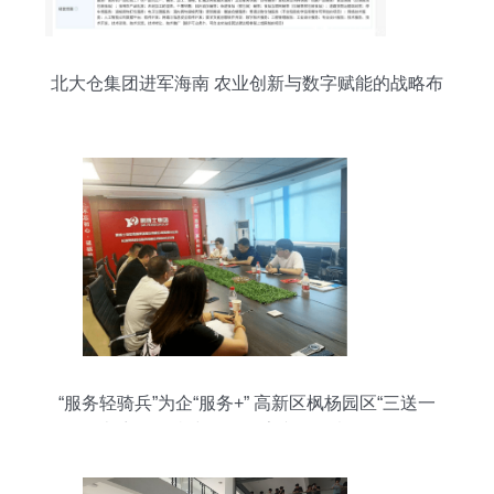
北大仓集团进军海南 农业创新与数字赋能的战略布
局
“服务轻骑兵”为企“服务+” 高新区枫杨园区“三送一
强”走访服务持续深化 数字文化创意软件开发