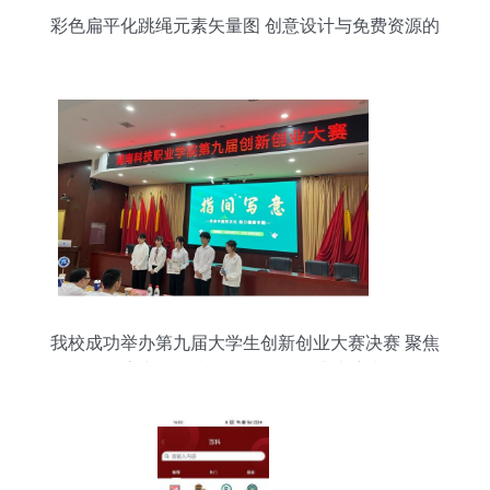
彩色扁平化跳绳元素矢量图 创意设计与免费资源的
最佳融合
我校成功举办第九届大学生创新创业大赛决赛 聚焦
数字文化创意软件开发引领未来浪潮