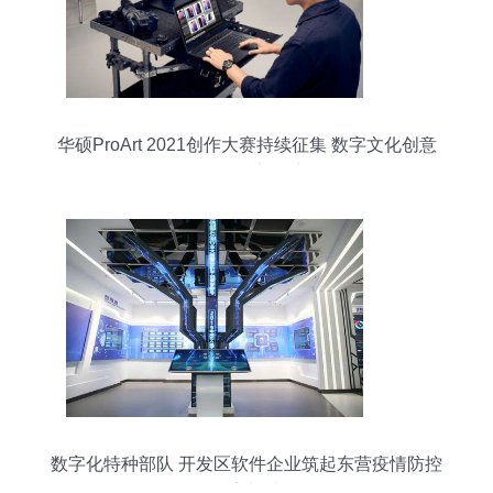
华硕ProArt 2021创作大赛持续征集 数字文化创意
软件开发新篇章
数字化特种部队 开发区软件企业筑起东营疫情防控
数字长城