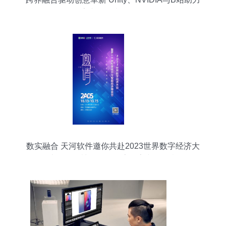
数字文化创意软件开发
数实融合 天河软件邀你共赴2023世界数字经济大
会暨第十三届智博会——探索数字文化创意软件开
发新篇章