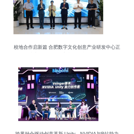
校地合作启新篇 合肥数字文化创意产业研发中心正
式启动，聚焦数字文化创意软件开发
跨界融合驱动创意革新 Unity、NVIDIA与B站助力