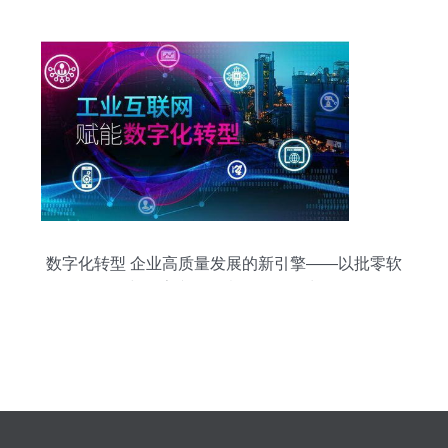
数字化转型 企业高质量发展的新引擎——以批零软
件与数字文化创意软件开发为例