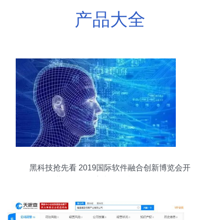
产品大全
黑科技抢先看 2019国际软件融合创新博览会开
幕，聚焦数字文化创意软件开发