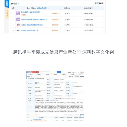
腾讯携手平潭成立信息产业新公司 深耕数字文化创
意软件开发