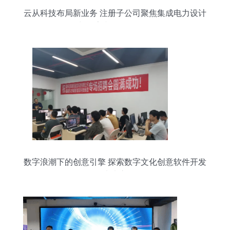
云从科技布局新业务 注册子公司聚焦集成电力设计
与数字文创软件开发
数字浪潮下的创意引擎 探索数字文化创意软件开发
的未来之路