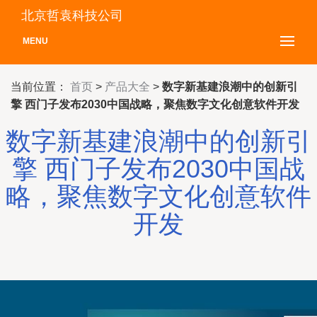
北京哲袁科技公司
MENU
当前位置：
首页
>
产品大全
>
数字新基建浪潮中的创新引
擎 西门子发布2030中国战略，聚焦数字文化创意软件开发
数字新基建浪潮中的创新引
擎 西门子发布2030中国战
略，聚焦数字文化创意软件
开发