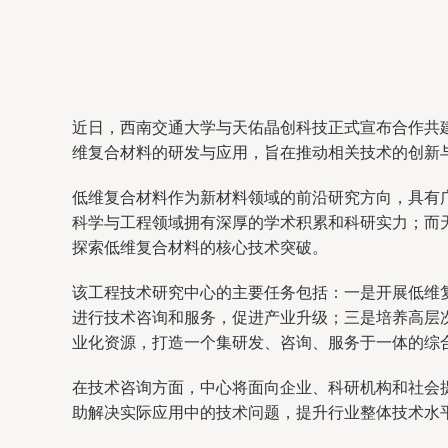
近日，西南交通大学与天佑晶创科技正式宣布合作共
维复合材料的研发与应用，旨在推动相关技术的创新
低维复合材料作为新材料领域的前沿研究方向，具有
科学与工程领域拥有深厚的学术积累和科研实力；而
探索低维复合材料的核心技术突破。
该工程技术研究中心的主要任务包括：一是开展低维
进行技术咨询和服务，促进产业升级；三是培养高层
业化资源，打造一个集研发、咨询、服务于一体的综
在技术咨询方面，中心将面向企业、科研机构和社会
助解决实际应用中的技术问题，提升行业整体技术水