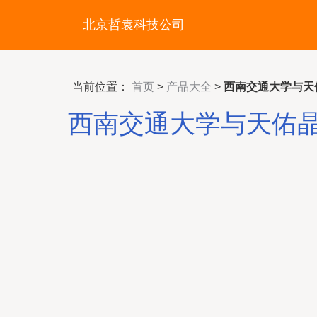
北京哲袁科技公司
当前位置：
首页
>
产品大全
>
西南交通大学与天
西南交通大学与天佑