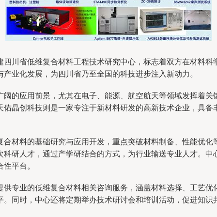
建四川省低维复合材料工程技术研究中心，标志着双方在材料科
与产业化发展，为四川省乃至全国的科技进步注入新动力。
广阔的应用前景，尤其在电子、能源、航空航天等领域发挥着关
天佑晶创科技则是一家专注于新材料研发的高新技术企业，具备
复合材料的基础研究与应用开发，重点突破材料制备、性能优化
次科研人才，通过产学研结合的方式，为行业输送专业人才。中
合性平台。
提供专业的低维复合材料相关咨询服务，涵盖材料选择、工艺优
平。同时，中心还将定期举办技术研讨会和培训活动，促进知识