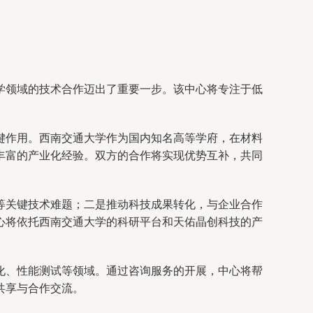
学领域的技术合作迈出了重要一步。该中心将专注于低
键作用。西南交通大学作为国内知名高等学府，在材料
丰富的产业化经验。双方的合作将实现优势互补，共同
等关键技术难题；二是推动科技成果转化，与企业合作
心将依托西南交通大学的科研平台和天佑晶创科技的产
化、性能测试等领域。通过咨询服务的开展，中心将帮
共享与合作交流。