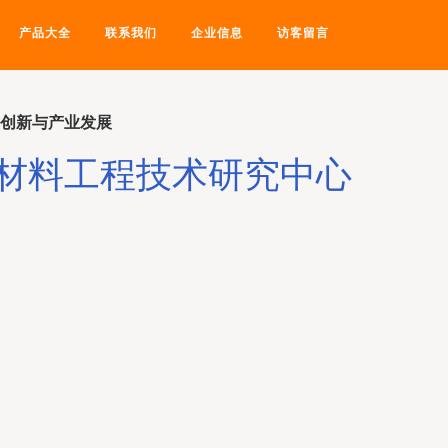
产品大全
联系我们
企业信息
访客留言
术创新与产业发展
材料工程技术研究中心