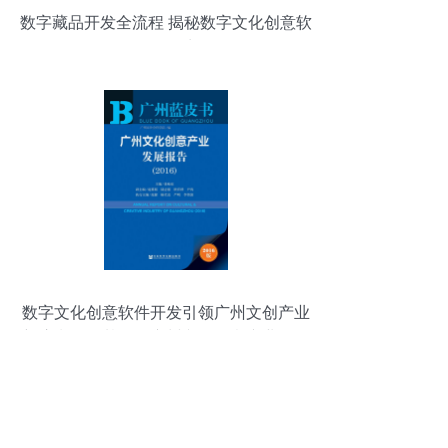
数字藏品开发全流程 揭秘数字文化创意软
件的诞生
数字文化创意软件开发引领广州文创产业
新浪潮——基于《广州文化创意产业发展
报告2016》的分析