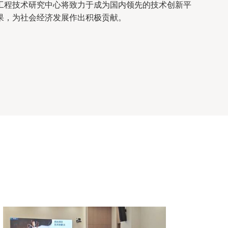
工程技术研究中心将致力于成为国内领先的技术创新平
果，为社会经济发展作出积极贡献。