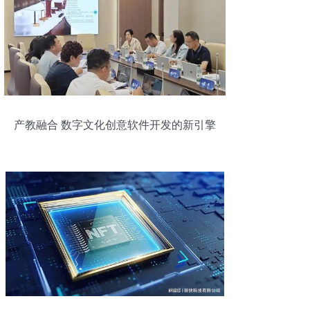
产教融合 数字文化创意软件开发的新引擎