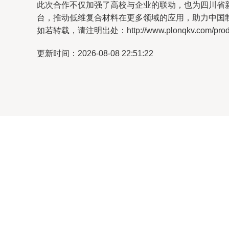
此次合作不仅加强了高校与企业的联动，也为四川省
台，推动低维复合材料在更多领域的应用，助力中国
如若转载，请注明出处：http://www.plonqkv.com/produc
更新时间：2026-08-08 22:51:22