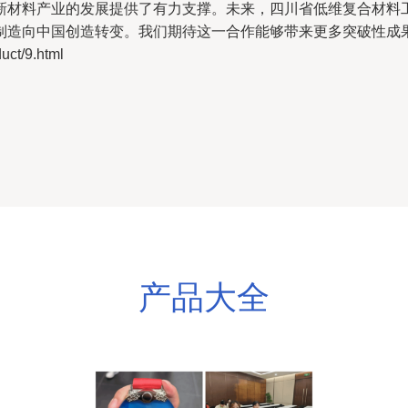
新材料产业的发展提供了有力支撑。未来，四川省低维复合材料
制造向中国创造转变。我们期待这一合作能够带来更多突破性成
t/9.html
产品大全