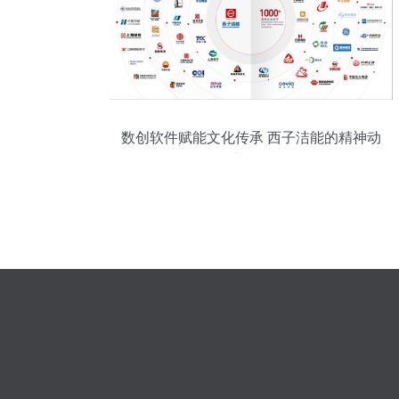
数创软件赋能文化传承 西子洁能的精神动
力工程